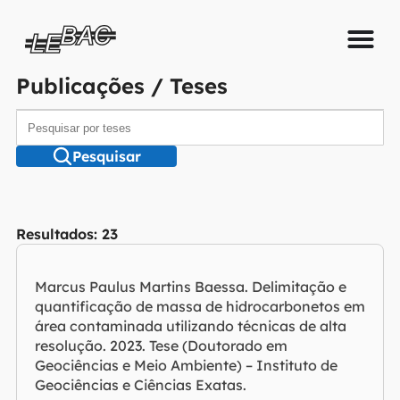
Publicações / Teses
Pesquisar
Resultados: 23
Marcus Paulus Martins Baessa.
Delimitação e
quantificação de massa de hidrocarbonetos em
área contaminada utilizando técnicas de alta
resolução
. 2023. Tese (Doutorado em
Geociências e Meio Ambiente) – Instituto de
Geociências e Ciências Exatas.