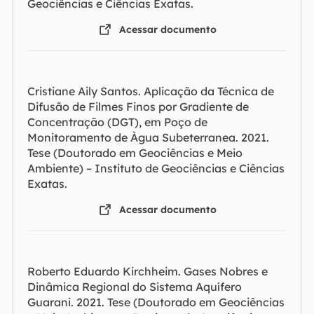
Geociências e Ciências Exatas.
Acessar documento
Cristiane Aily Santos. Aplicação da Técnica de
Difusão de Filmes Finos por Gradiente de
Concentração (DGT), em Poço de
Monitoramento de Àgua Subeterranea. 2021.
Tese (Doutorado em Geociências e Meio
Ambiente) – Instituto de Geociências e Ciências
Exatas.
Acessar documento
Roberto Eduardo Kirchheim. Gases Nobres e
Dinâmica Regional do Sistema Aquífero
Guarani. 2021. Tese (Doutorado em Geociências