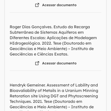
Acessar documento
Roger Dias Gonçalves. Estudo da Recarga
Subterrânea de Sistemas Aquíferos em
Diferentes Escalas: Aplicações de Modelagem
HIdrogeológica. 2022. Tese (Doutorado em
Geociências e Meio Ambiente) – Instituto de
Geociências e Ciências Exatas.
Acessar documento
Hendryk Gemeiner. Assessment of Lability and
Bioavaliability of Metails in a Uranium Minning
Retoration site Using DGT and Phytoscreening
Techniques. 2021. Tese (Doutorado em
Geociências e Meio Ambiente) – Instituto de