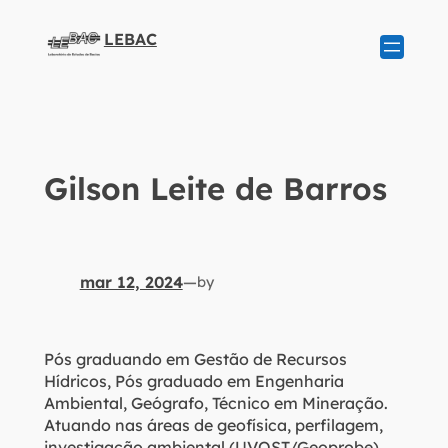
LEBAC
Gilson Leite de Barros
mar 12, 2024
—
by
Pós graduando em Gestão de Recursos
Hídricos, Pós graduado em Engenharia
Ambiental, Geógrafo, Técnico em Mineração.
Atuando nas áreas de geofísica, perfilagem,
investigação ambiental (UVOST/Geoprobe),