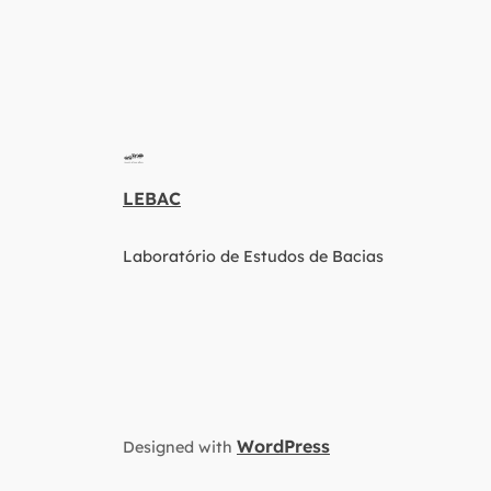
LEBAC
Laboratório de Estudos de Bacias
WordPress
Designed with