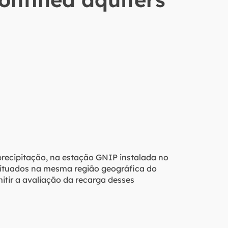
recipitação, na estação GNIP instalada no
 situados na mesma região geográfica do
tir a avaliação da recarga desses