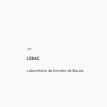
LEBAC
Laboratório de Estudos de Bacias