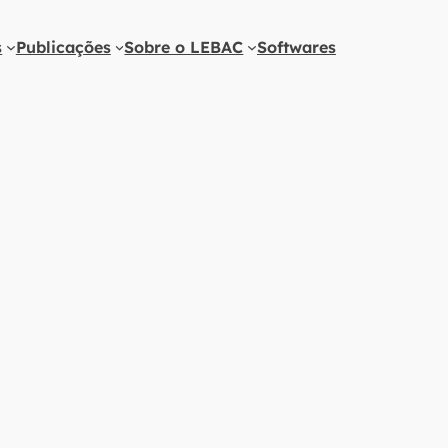
s
Publicações
Sobre o LEBAC
Softwares